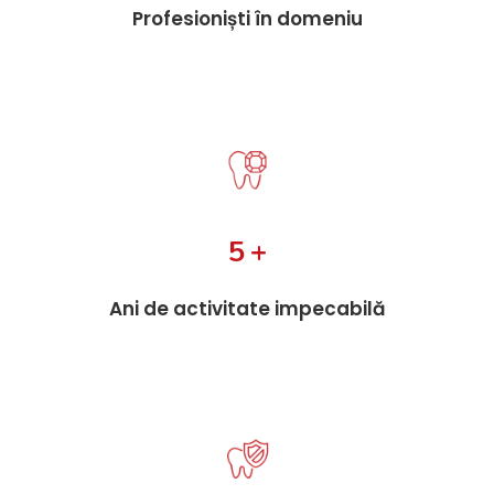
Profesioniști în domeniu
7
+
Ani de activitate impecabilă