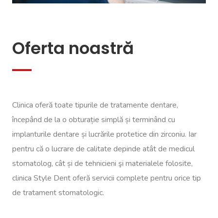
Oferta noastră
Clinica oferă toate tipurile de tratamente dentare,
începând de la o obturație simplă și terminând cu
implanturile dentare și lucrările protetice din zirconiu. Iar
pentru că o lucrare de calitate depinde atât de medicul
stomatolog, cât și de tehnicieni şi materialele folosite,
clinica Style Dent oferă servicii complete pentru orice tip
de tratament stomatologic.