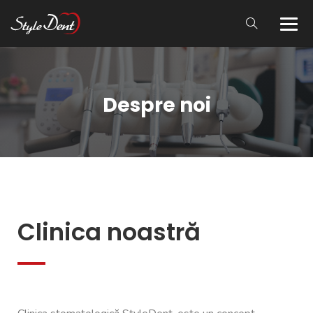
Despre noi
Clinica noastră