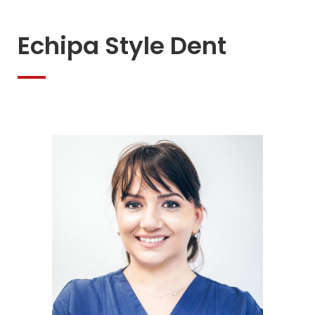
Echipa Style Dent