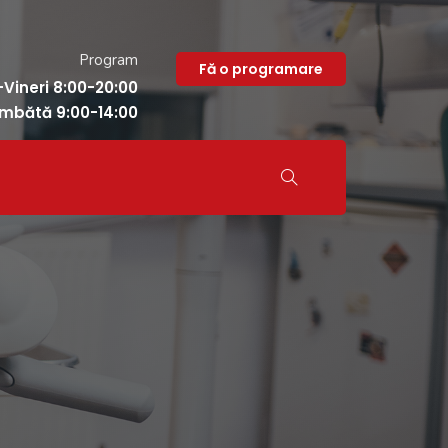
Program
Fă o programare
-Vineri 8:00-20:00
mbătă 9:00-14:00