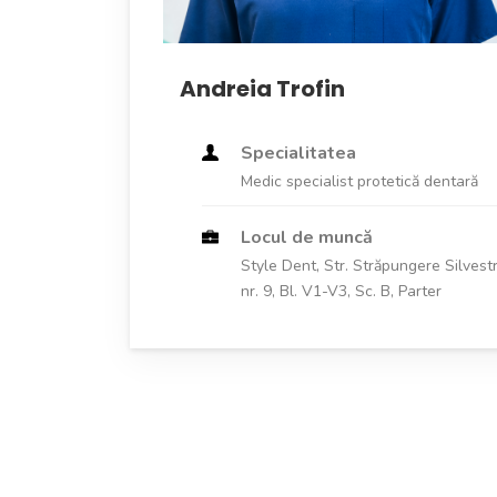
Andreia Trofin
Specialitatea
Medic specialist protetică dentară
Locul de muncă
Style Dent, Str. Străpungere Silvest
nr. 9, Bl. V1-V3, Sc. B, Parter