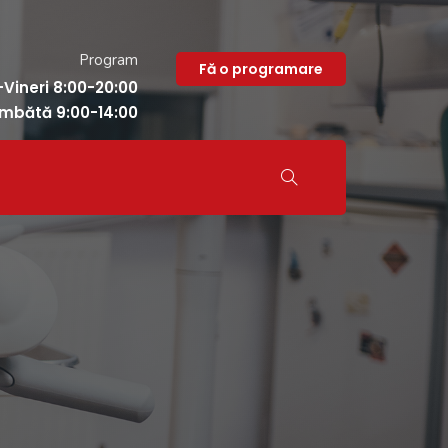
Program
Fă o programare
-Vineri 8:00-20:00
mbătă 9:00-14:00