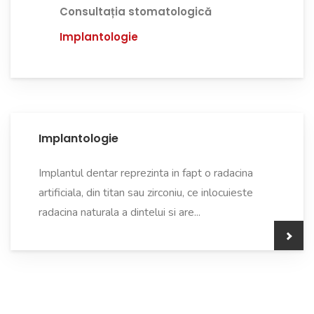
Consultația stomatologică
Implantologie
Implantologie
Implantul dentar reprezinta in fapt o radacina
artificiala, din titan sau zirconiu, ce inlocuieste
radacina naturala a dintelui si are...