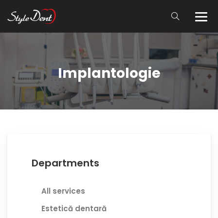
Implantologie
Departments
All services
Estetică dentară